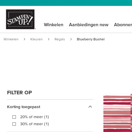
Winkelen
Aanbiedingen new
Abonne
Winkelen
Kleuren
Regals
Blueberry Bushel
FILTER OP
Korting toegepast
20% of meer (1)
30% of meer (1)