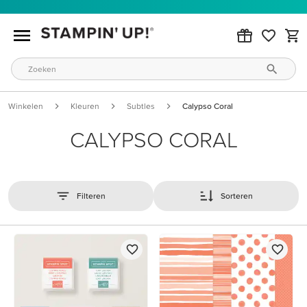
Winkelen
Kleuren
Subtles
Calypso Coral
CALYPSO CORAL
Filteren
Sorteren