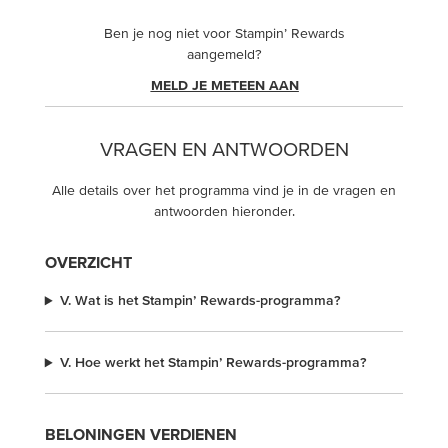
Ben je nog niet voor Stampin’ Rewards
aangemeld?
MELD JE METEEN AAN
VRAGEN EN ANTWOORDEN
Alle details over het programma vind je in de vragen en
antwoorden hieronder.
OVERZICHT
V. Wat is het Stampin’ Rewards-programma?
V. Hoe werkt het Stampin’ Rewards-programma?
BELONINGEN VERDIENEN