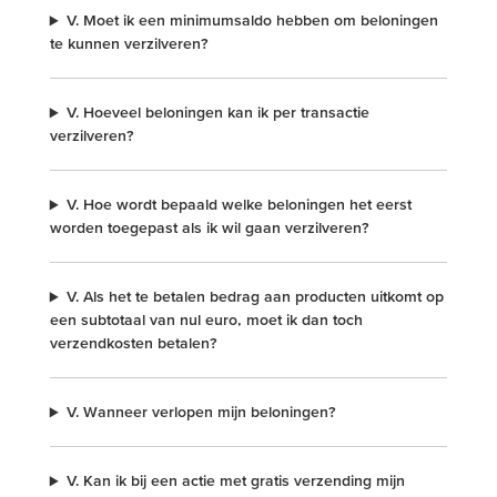
V. Moet ik een minimumsaldo hebben om beloningen
te kunnen verzilveren?
V. Hoeveel beloningen kan ik per transactie
verzilveren?
V. Hoe wordt bepaald welke beloningen het eerst
worden toegepast als ik wil gaan verzilveren?
V. Als het te betalen bedrag aan producten uitkomt op
een subtotaal van nul euro, moet ik dan toch
verzendkosten betalen?
V. Wanneer verlopen mijn beloningen?
V. Kan ik bij een actie met gratis verzending mijn