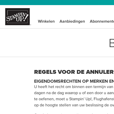
Winkelen
Aanbiedingen
Abonnement
REGELS VOOR DE ANNULER
EIGENDOMSRECHTEN OP MERKEN E
U heeft het recht om binnen een termijn va
dagen na de dag waarop u of een door u aange
te oefenen, moet u Stampin' Up!, Flughafens
op de hoogte stellen van uw beslissing de 