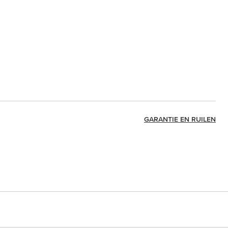
GARANTIE EN RUILEN