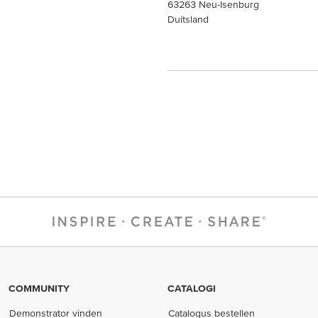
63263 Neu-Isenburg
Duitsland
COMMUNITY
CATALOGI
Demonstrator vinden
Catalogus bestellen