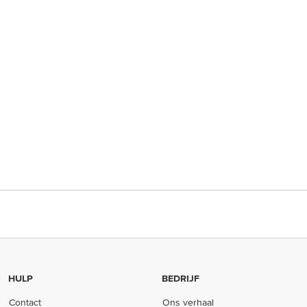
HULP
BEDRIJF
Contact
Ons verhaal