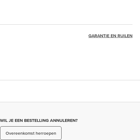
GARANTIE EN RUILEN
WIL JE EEN BESTELLING ANNULEREN?
Overeenkomst herroepen