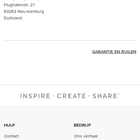
Flughafenstr. 21
63263 Neu-Isenburg
Duitsland
GARANTIE EN RUILEN
HULP
BEDRIJF
Contact
Ons verhaal