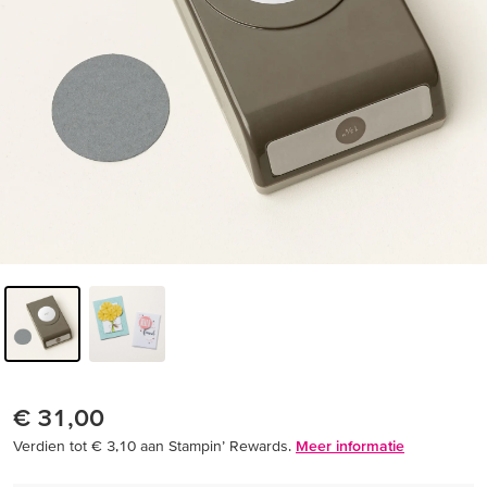
€ 31,00
Verdien tot € 3,10 aan Stampin’ Rewards.
Meer informatie