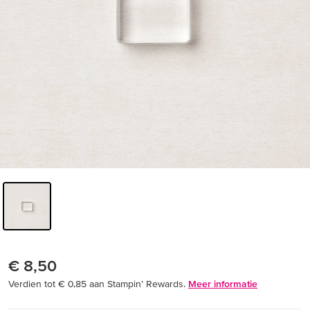
€ 8,50
Verdien tot € 0,85 aan Stampin’ Rewards.
Meer informatie