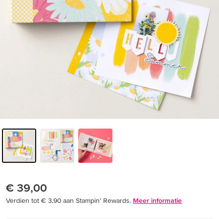
€ 39,00
Verdien tot € 3,90 aan Stampin’ Rewards.
Meer informatie