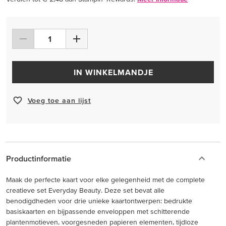
IN WINKELMANDJE
Voeg toe aan lijst
Productinformatie
Maak de perfecte kaart voor elke gelegenheid met de complete
creatieve set Everyday Beauty. Deze set bevat alle
benodigdheden voor drie unieke kaartontwerpen: bedrukte
basiskaarten en bijpassende enveloppen met schitterende
plantenmotieven, voorgesneden papieren elementen, tijdloze