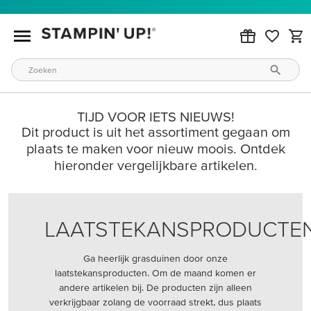
TIJD VOOR IETS NIEUWS!
Dit product is uit het assortiment gegaan om
plaats te maken voor nieuw moois. Ontdek
hieronder vergelijkbare artikelen.
LAATSTEKANSPRODUCTE
Ga heerlijk grasduinen door onze
laatstekansproducten. Om de maand komen er
andere artikelen bij. De producten zijn alleen
verkrijgbaar zolang de voorraad strekt, dus plaats