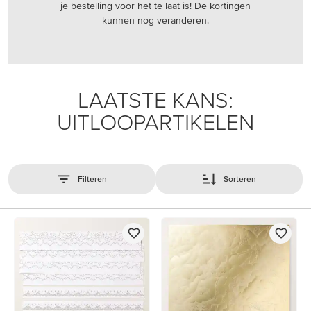
je bestelling voor het te laat is! De kortingen
kunnen nog veranderen.
LAATSTE KANS:
UITLOOPARTIKELEN
Filteren
Sorteren