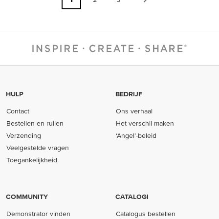
HULP
BEDRIJF
Contact
Ons verhaal
Bestellen en ruilen
Het verschil maken
Verzending
‘Angel’-beleid
Veelgestelde vragen
Toegankelijkheid
COMMUNITY
CATALOGI
Demonstrator vinden
Catalogus bestellen