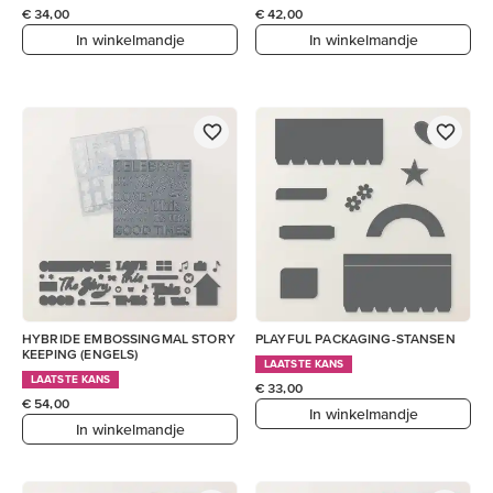
€ 34,00
€ 42,00
In winkelmandje
In winkelmandje
HYBRIDE EMBOSSINGMAL STORY
PLAYFUL PACKAGING-STANSEN
KEEPING (ENGELS)
LAATSTE KANS
LAATSTE KANS
€ 33,00
€ 54,00
In winkelmandje
In winkelmandje