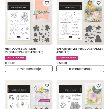
HEIRLOOM BOUTIQUE-
SAFARI SMILES-PRODUCTPAKKET
PRODUCTPAKKET (ENGELS)
(ENGELS)
LAATSTE KANS
LAATSTE KANS
€ 61,00
€ 53,00
In winkelmandje
In winkelmandje