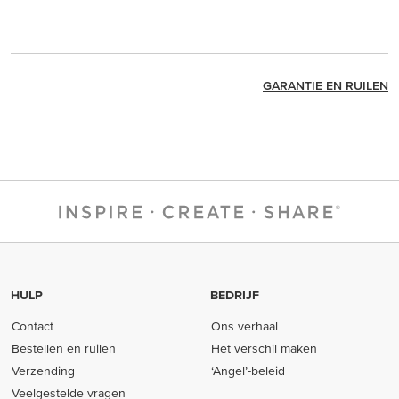
GARANTIE EN RUILEN
HULP
BEDRIJF
Contact
Ons verhaal
Bestellen en ruilen
Het verschil maken
Verzending
‘Angel’-beleid
Veelgestelde vragen