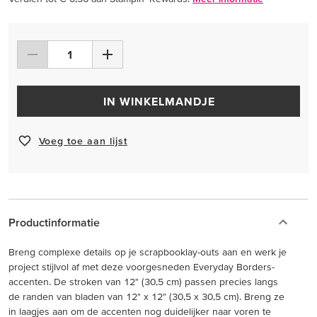
IN WINKELMANDJE
Voeg toe aan lijst
Productinformatie
Breng complexe details op je scrapbooklay-outs aan en werk je
project stijlvol af met deze voorgesneden Everyday Borders-
accenten. De stroken van 12" (30,5 cm) passen precies langs
de randen van bladen van 12" x 12" (30,5 x 30,5 cm). Breng ze
in laagjes aan om de accenten nog duidelijker naar voren te