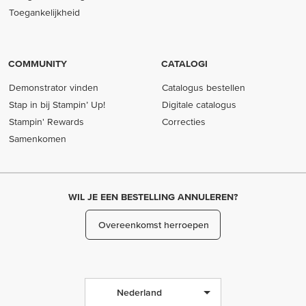
Toegankelijkheid
COMMUNITY
CATALOGI
Demonstrator vinden
Catalogus bestellen
Stap in bij Stampin’ Up!
Digitale catalogus
Stampin' Rewards
Correcties
Samenkomen
WIL JE EEN BESTELLING ANNULEREN?
Overeenkomst herroepen
Nederland