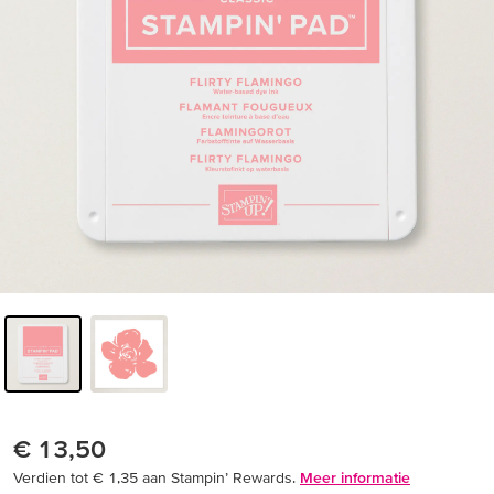
€ 13,50
Verdien tot € 1,35 aan Stampin’ Rewards.
Meer informatie