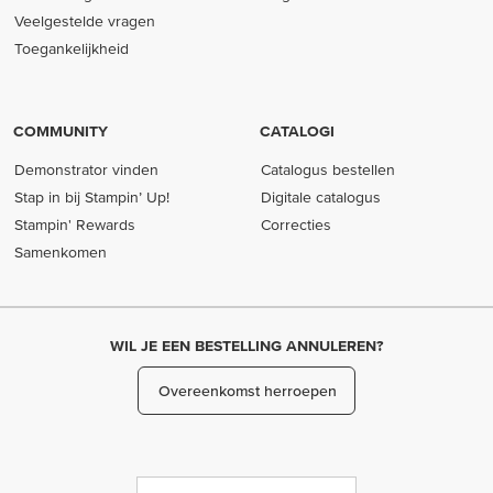
Veelgestelde vragen
Toegankelijkheid
COMMUNITY
CATALOGI
Demonstrator vinden
Catalogus bestellen
Stap in bij Stampin’ Up!
Digitale catalogus
Stampin' Rewards
Correcties
Samenkomen
WIL JE EEN BESTELLING ANNULEREN?
Overeenkomst herroepen