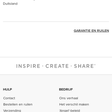
Duitsland
GARANTIE EN RUILEN
HULP
BEDRIJF
Contact
Ons verhaal
Bestellen en ruilen
Het verschil maken
Verzending
‘Angel’-beleid