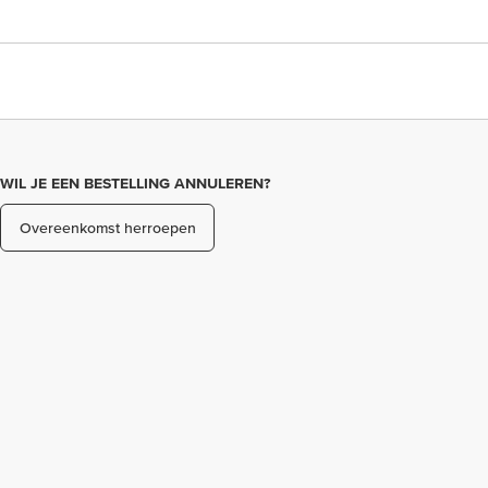
WIL JE EEN BESTELLING ANNULEREN?
Overeenkomst herroepen