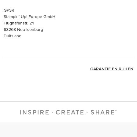
GPSR
Stampin’ Up! Europe GmbH
Flughafenstr. 21
63263 Neu-Isenburg
Duitsland
GARANTIE EN RUILEN