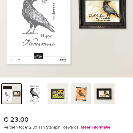
€ 23,00
Verdien tot € 2,30 aan Stampin’ Rewards.
Meer informatie