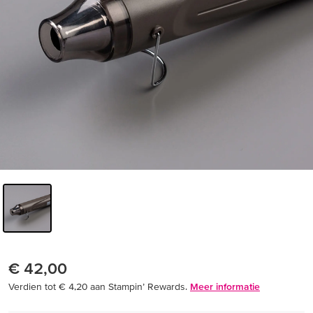
€ 42,00
Verdien tot € 4,20 aan Stampin’ Rewards.
Meer informatie