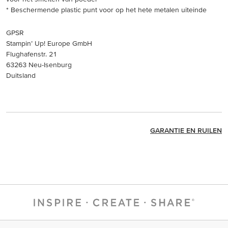
* Beschermende plastic punt voor op het hete metalen uiteinde
GPSR
Stampin’ Up! Europe GmbH
Flughafenstr. 21
63263 Neu-Isenburg
Duitsland
GARANTIE EN RUILEN