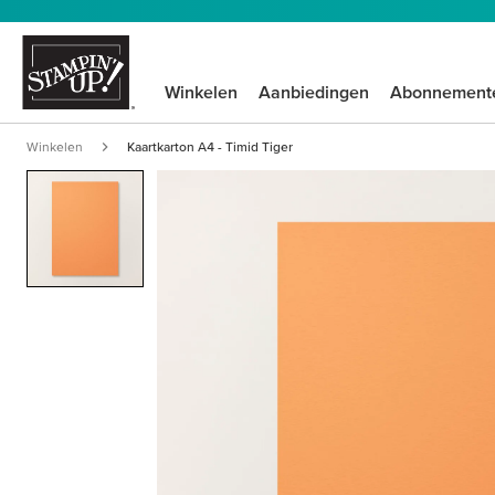
Winkelen
Aanbiedingen
Abonnement
Winkelen
Kaartkarton A4 - Timid Tiger