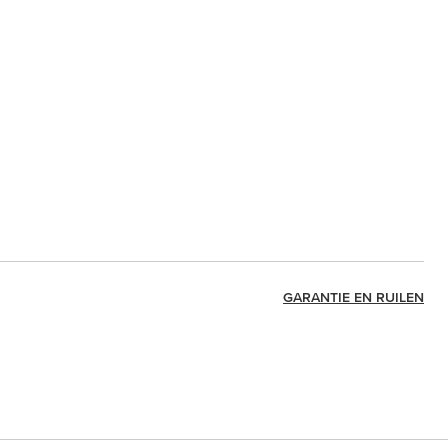
GARANTIE EN RUILEN