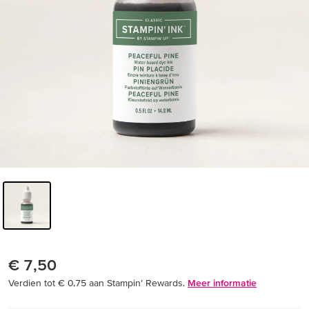
€ 7,50
Verdien tot € 0,75 aan Stampin’ Rewards.
Meer informatie