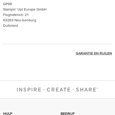
GPSR
Stampin’ Up! Europe GmbH
Flughafenstr. 21
63263 Neu-Isenburg
Duitsland
GARANTIE EN RUILEN
HULP
BEDRIJF