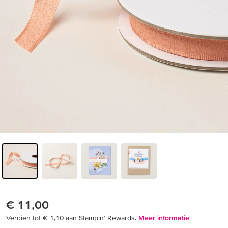
€ 11,00
Verdien tot € 1,10 aan Stampin’ Rewards.
Meer informatie