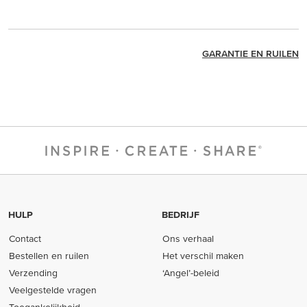
GARANTIE EN RUILEN
HULP
BEDRIJF
Contact
Ons verhaal
Bestellen en ruilen
Het verschil maken
Verzending
‘Angel’-beleid
Veelgestelde vragen