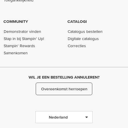
Toegankelijkheid
COMMUNITY
CATALOGI
Demonstrator vinden
Catalogus bestellen
Stap in bij Stampin’ Up!
Digitale catalogus
Stampin' Rewards
Correcties
Samenkomen
WIL JE EEN BESTELLING ANNULEREN?
Overeenkomst herroepen
Nederland