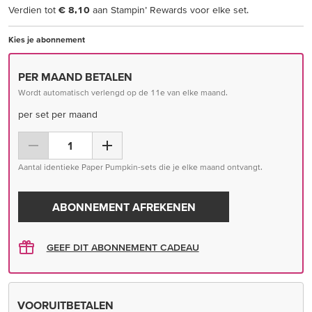
Verdien tot
€ 8,10
aan Stampin’ Rewards voor elke set.
Kies je abonnement
PER MAAND BETALEN
Wordt automatisch verlengd op de 11e van elke maand.
per set per maand
Aantal identieke Paper Pumpkin-sets die je elke maand ontvangt.
ABONNEMENT AFREKENEN
GEEF DIT ABONNEMENT CADEAU
VOORUITBETALEN