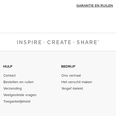
GARANTIE EN RUILEN
HULP
BEDRIJF
Contact
Ons verhaal
Bestellen en ruilen
Het verschil maken
Verzending
‘Angel’-beleid
Veelgestelde vragen
Toegankelijkheid