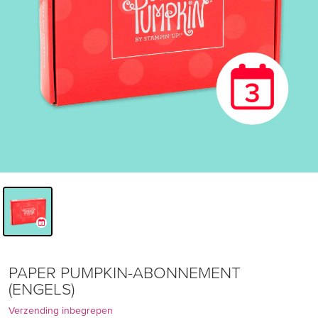
PAPER PUMPKIN-ABONNEMENT
(ENGELS)
Verzending inbegrepen