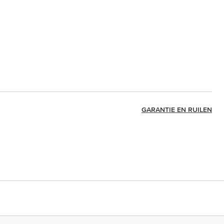
GARANTIE EN RUILEN