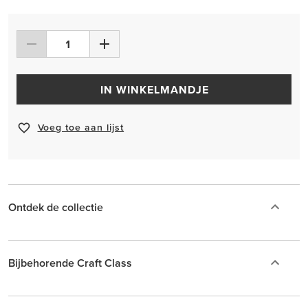
IN WINKELMANDJE
Voeg toe aan lijst
Ontdek de collectie
Bijbehorende Craft Class