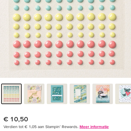
€ 10,50
Verdien tot € 1,05 aan Stampin’ Rewards.
Meer informatie