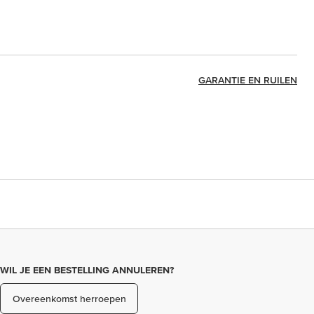
GARANTIE EN RUILEN
WIL JE EEN BESTELLING ANNULEREN?
Overeenkomst herroepen