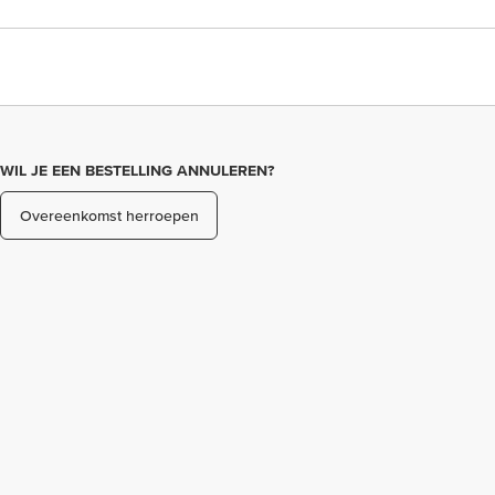
WIL JE EEN BESTELLING ANNULEREN?
Overeenkomst herroepen