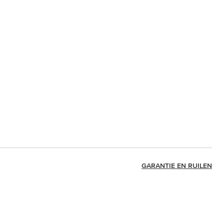
GARANTIE EN RUILEN