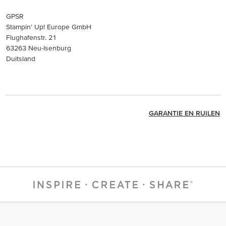
GPSR
Stampin’ Up! Europe GmbH
Flughafenstr. 21
63263 Neu-Isenburg
Duitsland
GARANTIE EN RUILEN