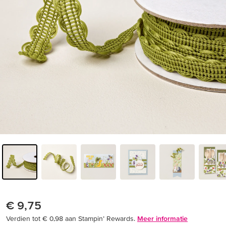
€ 9,75
Verdien tot € 0,98 aan Stampin’ Rewards.
Meer informatie