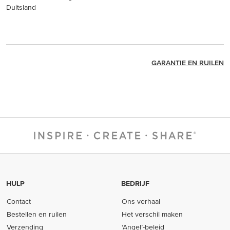
Duitsland
GARANTIE EN RUILEN
HULP
BEDRIJF
Contact
Ons verhaal
Bestellen en ruilen
Het verschil maken
Verzending
‘Angel’-beleid