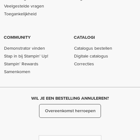
Veelgestelde vragen
Toegankelijkheid
COMMUNITY
CATALOGI
Demonstrator vinden
Catalogus bestellen
Stap in bij Stampin’ Up!
Digitale catalogus
Stampin' Rewards
Correcties
Samenkomen
WIL JE EEN BESTELLING ANNULEREN?
Overeenkomst herroepen