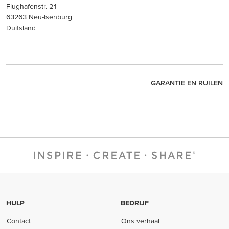
Flughafenstr. 21
63263 Neu-Isenburg
Duitsland
GARANTIE EN RUILEN
HULP
BEDRIJF
Contact
Ons verhaal