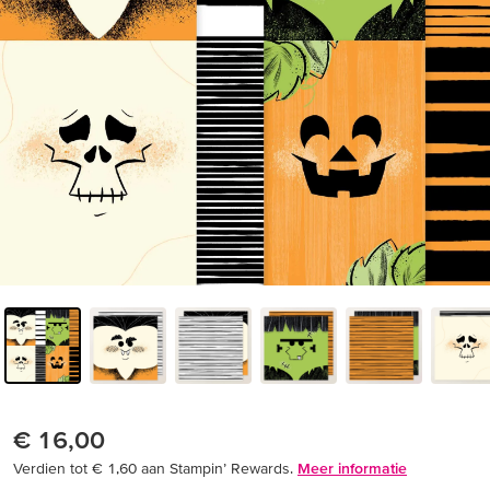
€ 16,00
Verdien tot € 1,60 aan Stampin’ Rewards.
Meer informatie