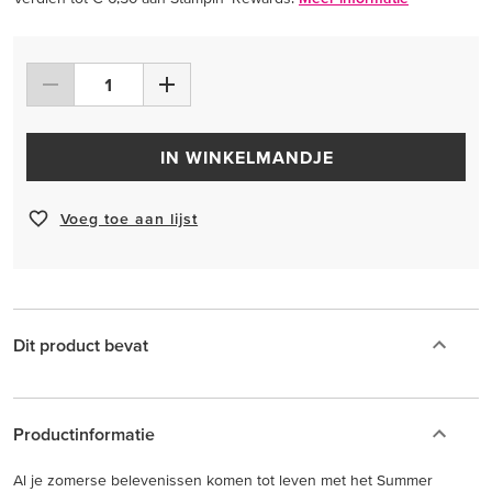
IN WINKELMANDJE
Voeg toe aan lijst
Dit product bevat
Productinformatie
Al je zomerse belevenissen komen tot leven met het Summer