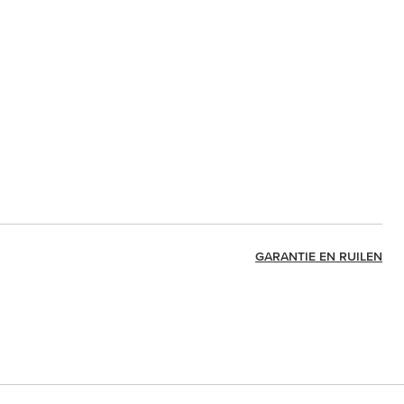
GARANTIE EN RUILEN