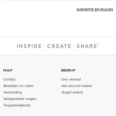
GARANTIE EN RUILEN
HULP
BEDRIJF
Contact
Ons verhaal
Bestellen en ruilen
Het verschil maken
Verzending
‘Angel’-beleid
Veelgestelde vragen
Toegankelijkheid