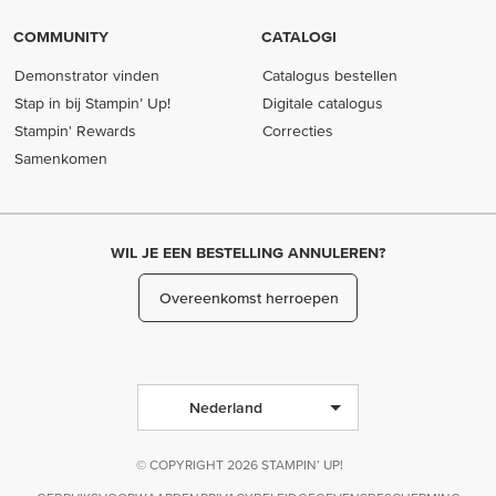
COMMUNITY
CATALOGI
Demonstrator vinden
Catalogus bestellen
Stap in bij Stampin’ Up!
Digitale catalogus
Stampin' Rewards
Correcties
Samenkomen
WIL JE EEN BESTELLING ANNULEREN?
Overeenkomst herroepen
Nederland
© COPYRIGHT 2026 STAMPIN’ UP!