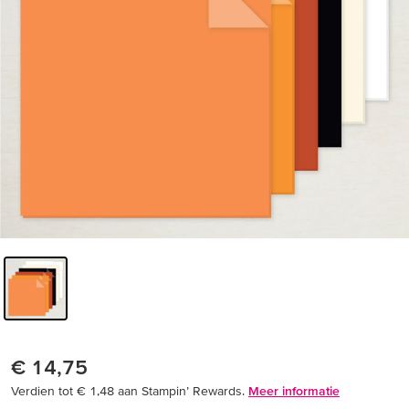
€ 14,75
Verdien tot € 1,48 aan Stampin’ Rewards.
Meer informatie