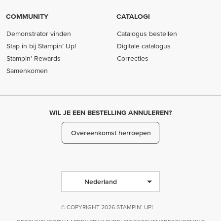
COMMUNITY
CATALOGI
Demonstrator vinden
Catalogus bestellen
Stap in bij Stampin’ Up!
Digitale catalogus
Stampin' Rewards
Correcties
Samenkomen
WIL JE EEN BESTELLING ANNULEREN?
Overeenkomst herroepen
Nederland
© COPYRIGHT 2026 STAMPIN’ UP!