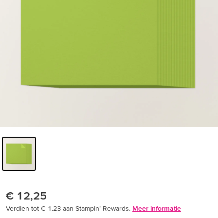
€ 12,25
Verdien tot € 1,23 aan Stampin’ Rewards.
Meer informatie