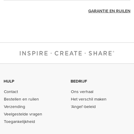
GARANTIE EN RUILEN
HULP
BEDRIJF
Contact
Ons verhaal
Bestellen en ruilen
Het verschil maken
Verzending
‘Angel’-beleid
Veelgestelde vragen
Toegankelijkheid