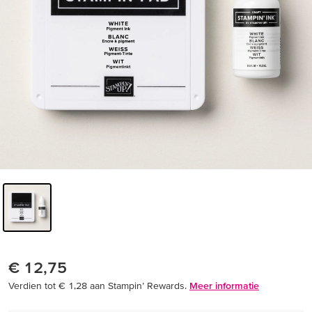
€ 12,75
Verdien tot € 1,28 aan Stampin’ Rewards.
Meer informatie