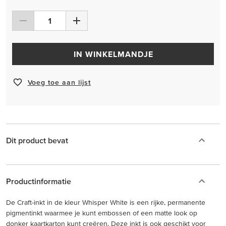
IN WINKELMANDJE
Voeg toe aan lijst
Dit product bevat
Productinformatie
De Craft-inkt in de kleur Whisper White is een rijke, permanente
pigmentinkt waarmee je kunt embossen of een matte look op
donker kaartkarton kunt creëren. Deze inkt is ook geschikt voor