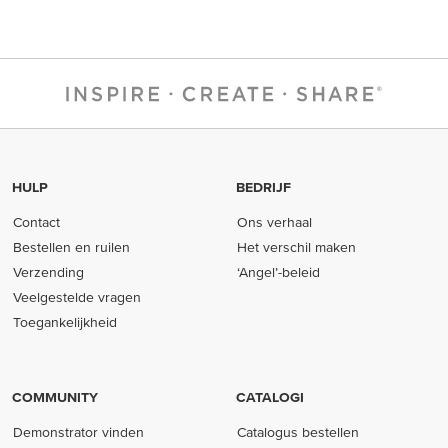
HULP
BEDRIJF
Contact
Ons verhaal
Bestellen en ruilen
Het verschil maken
Verzending
‘Angel’-beleid
Veelgestelde vragen
Toegankelijkheid
COMMUNITY
CATALOGI
Demonstrator vinden
Catalogus bestellen