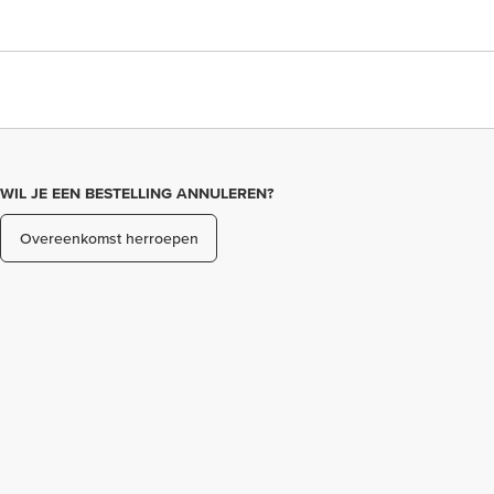
WIL JE EEN BESTELLING ANNULEREN?
Overeenkomst herroepen