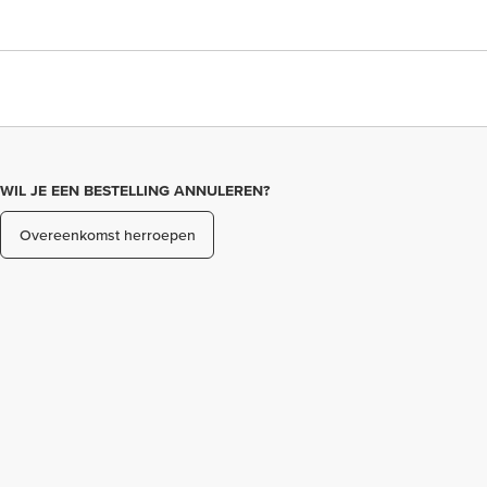
WIL JE EEN BESTELLING ANNULEREN?
Overeenkomst herroepen