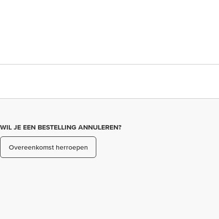
WIL JE EEN BESTELLING ANNULEREN?
Overeenkomst herroepen