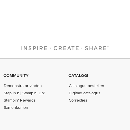
COMMUNITY
CATALOGI
Demonstrator vinden
Catalogus bestellen
Stap in bij Stampin’ Up!
Digitale catalogus
Stampin' Rewards
Correcties
Samenkomen