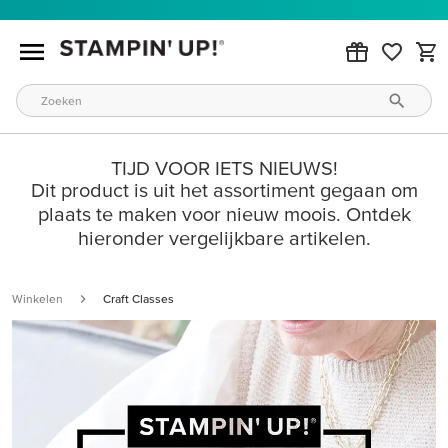
TIJD VOOR IETS NIEUWS!
Dit product is uit het assortiment gegaan om
plaats te maken voor nieuw moois. Ontdek
hieronder vergelijkbare artikelen.
Winkelen
Craft Classes