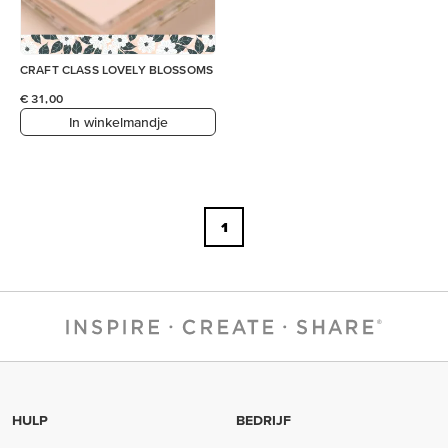
CRAFT CLASS LOVELY BLOSSOMS
€ 31,00
In winkelmandje
1
HULP
BEDRIJF