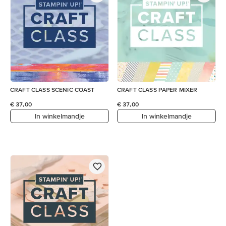
CRAFT CLASS SCENIC COAST
CRAFT CLASS PAPER MIXER
€ 37,00
€ 37,00
In winkelmandje
In winkelmandje