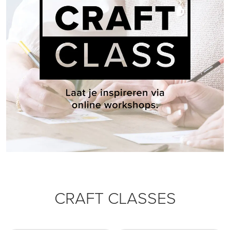
CRAFT CLASSES