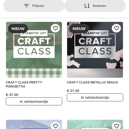
Filteren
Sorteren
NIEUW
NIEUW
CRAFT CLASS PRETTY
CRAFT CLASS METALLIC MAGIC
POINSETTIA
€ 37,00
€ 37,00
In winkelmandje
In winkelmandje