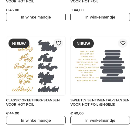
VOOR HOT FOIL
VOOR HOT FOIL
€ 45,00
€ 44,00
In winkelmandje
In winkelmandje
NIEUW
NIEUW
CLASSIC GREETINGS-STANSEN
SWEETLY SENTIMENTAL-STANSEN
VOOR HOT FOIL
VOOR HOT FOIL (ENGELS)
€ 44,00
€ 40,00
In winkelmandje
In winkelmandje