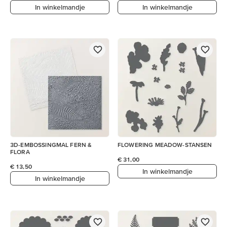
In winkelmandje
In winkelmandje
3D-EMBOSSINGMAL FERN &
FLOWERING MEADOW-STANSEN
FLORA
€ 31,00
€ 13,50
In winkelmandje
In winkelmandje