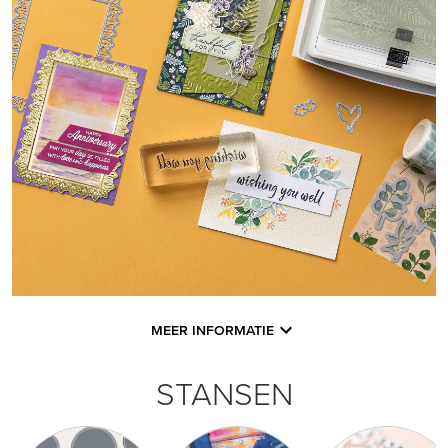
MEER INFORMATIE
STANSEN