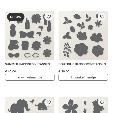
NIEUW
SUMMER HAPPINESS-STANSEN
BOUTIQUE BLOSSOMS-STANSEN
€ 40,00
€ 39,00
In winkelmandje
In winkelmandje