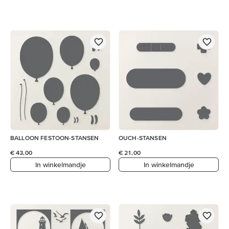
BALLOON FESTOON-STANSEN
OUCH-STANSEN
€ 43,00
€ 21,00
In winkelmandje
In winkelmandje