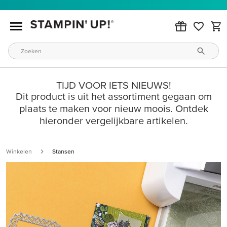
TIJD VOOR IETS NIEUWS!
Dit product is uit het assortiment gegaan om
plaats te maken voor nieuw moois. Ontdek
hieronder vergelijkbare artikelen.
Winkelen
Stansen