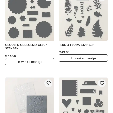
GEGOLFD GEBLOEMD GELUK-
FERN & FLORA-STANSEN
STANSEN
€ 43,00
€ 48,00
In winkelmandje
In winkelmandje