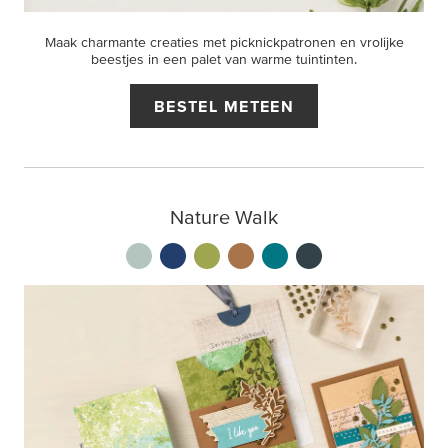
Maak charmante creaties met picknickpatronen en vrolijke
beestjes in een palet van warme tuintinten.
BESTEL METEEN
Nature Walk