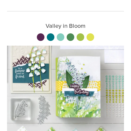
Valley in Bloom