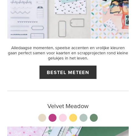
Alledaagse momenten, speelse accenten en vrolijke kleuren
gaan perfect samen voor kaarten en scrapprojecten rond kleine
gelukjes in het leven.
BESTEL METEEN
Velvet Meadow