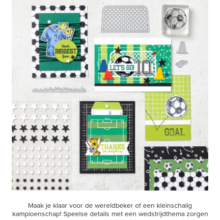
Maak je klaar voor de wereldbeker of een kleinschalig
kampioenschap! Speelse details met een wedstrijdthema zorgen