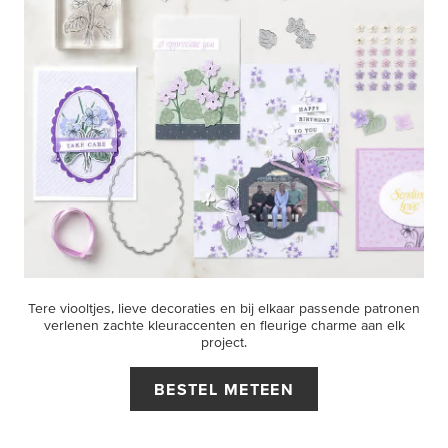
Tere viooltjes, lieve decoraties en bij elkaar passende patronen
verlenen zachte kleuraccenten en fleurige charme aan elk
project.
BESTEL METEEN