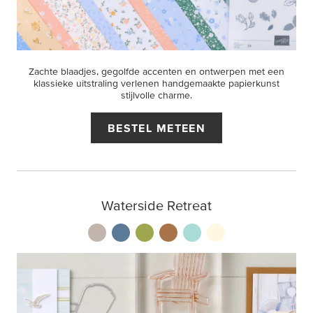
Zachte blaadjes, gegolfde accenten en ontwerpen met een
klassieke uitstraling verlenen handgemaakte papierkunst
stijlvolle charme.
BESTEL METEEN
Waterside Retreat