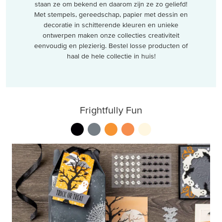
staan ze om bekend en daarom zijn ze zo geliefd!
Met stempels, gereedschap, papier met dessin en
decoratie in schitterende kleuren en unieke
ontwerpen maken onze collecties creativiteit
eenvoudig en plezierig. Bestel losse producten of
haal de hele collectie in huis!
Frightfully Fun