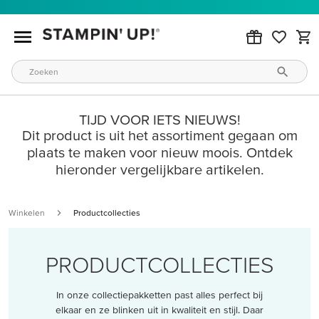
TIJD VOOR IETS NIEUWS!
Dit product is uit het assortiment gegaan om
plaats te maken voor nieuw moois. Ontdek
hieronder vergelijkbare artikelen.
Winkelen
Productcollecties
PRODUCTCOLLECTIES
In onze collectiepakketten past alles perfect bij
elkaar en ze blinken uit in kwaliteit en stijl. Daar