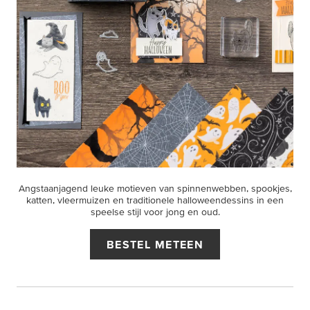
Angstaanjagend leuke motieven van spinnenwebben, spookjes,
katten, vleermuizen en traditionele halloweendessins in een
speelse stijl voor jong en oud.
BESTEL METEEN