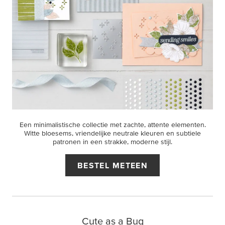
Een minimalistische collectie met zachte, attente elementen.
Witte bloesems, vriendelijke neutrale kleuren en subtiele
patronen in een strakke, moderne stijl.
BESTEL METEEN
Cute as a Bug