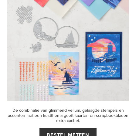
De combinatie van glimmend vellum, gelaagde stempels en
accenten met een kustthema geeft kaarten en scrapbookbladen
extra cachet.
BESTEL METEEN