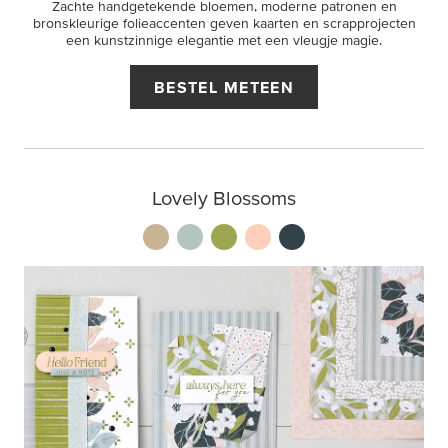
Zachte handgetekende bloemen, moderne patronen en
bronskleurige folieaccenten geven kaarten en scrapprojecten
een kunstzinnige elegantie met een vleugje magie.
BESTEL METEEN
Lovely Blossoms