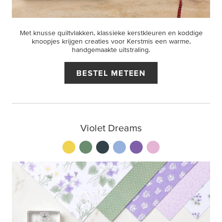
Met knusse quiltvlakken, klassieke kerstkleuren en koddige
knoopjes krijgen creaties voor Kerstmis een warme,
handgemaakte uitstraling.
BESTEL METEEN
Violet Dreams