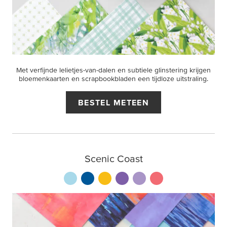
Met verfijnde lelietjes-van-dalen en subtiele glinstering krijgen
bloemenkaarten en scrapbookbladen een tijdloze uitstraling.
BESTEL METEEN
Scenic Coast