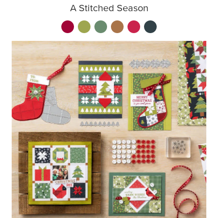
A Stitched Season