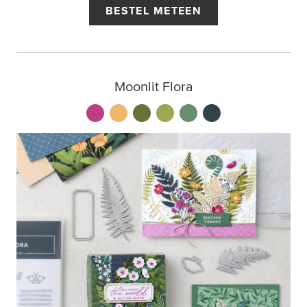
BESTEL METEEN
Moonlit Flora