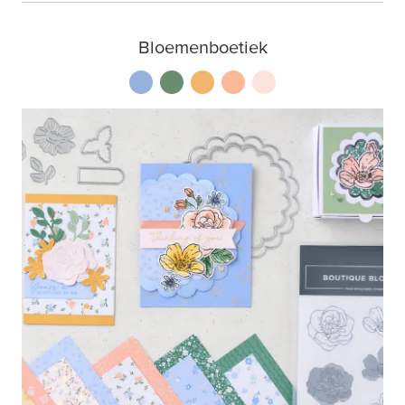
Bloemenboetiek