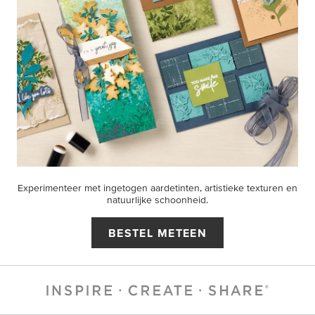
Experimenteer met ingetogen aardetinten, artistieke texturen en
natuurlijke schoonheid.
BESTEL METEEN