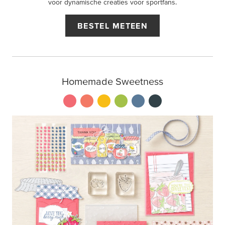
voor dynamische creaties voor sportfans.
BESTEL METEEN
Homemade Sweetness