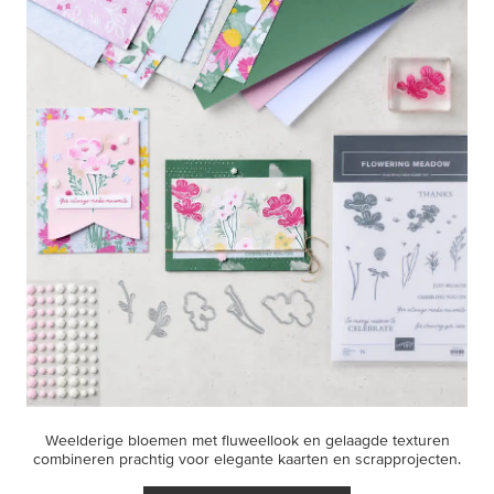
Weelderige bloemen met fluweellook en gelaagde texturen
combineren prachtig voor elegante kaarten en scrapprojecten.