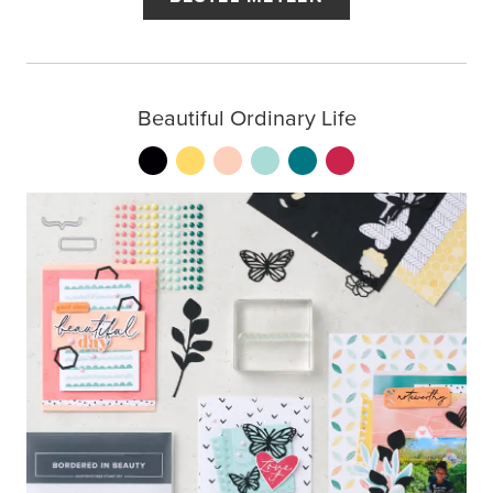
Beautiful Ordinary Life