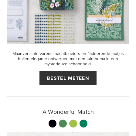
Maanverlichte varens, nachtbloeiers en fladderende motjes
hullen elegante ontwerpen met een tuinthema in een
mysterieuze schoonheid.
BESTEL METEEN
A Wonderful Match