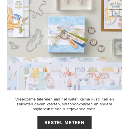
Vreedzame taferelen aan het water, kalme kustlijnen en
zeilboten geven kaarten, scrapbookbladen en andere
papierkunst een rustgevende toets.
BESTEL METEEN