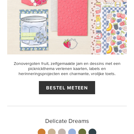
Zonovergoten fruit, zelfgemaakte jam en dessins met een
picknickthema verlenen kaarten, labels en
herinneringsprojecten een charmante, vrolijke toets.
BESTEL METEEN
Delicate Dreams