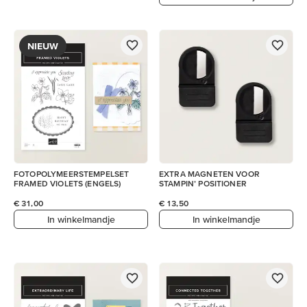
NIEUW
FOTOPOLYMEERSTEMPELSET
EXTRA MAGNETEN VOOR
FRAMED VIOLETS (ENGELS)
STAMPIN’ POSITIONER
€ 31,00
€ 13,50
In winkelmandje
In winkelmandje