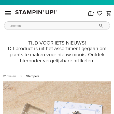
TIJD VOOR IETS NIEUWS!
Dit product is uit het assortiment gegaan om
plaats te maken voor nieuw moois. Ontdek
hieronder vergelijkbare artikelen.
Winkelen
Stempels