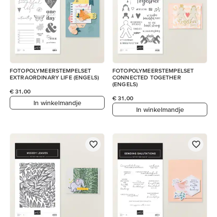
FOTOPOLYMEERSTEMPELSET
FOTOPOLYMEERSTEMPELSET
EXTRAORDINARY LIFE (ENGELS)
CONNECTED TOGETHER
(ENGELS)
€ 31,00
€ 31,00
In winkelmandje
In winkelmandje