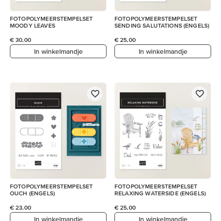
FOTOPOLYMEERSTEMPELSET
FOTOPOLYMEERSTEMPELSET
MOODY LEAVES
SENDING SALUTATIONS (ENGELS)
€ 30,00
€ 25,00
In winkelmandje
In winkelmandje
FOTOPOLYMEERSTEMPELSET
FOTOPOLYMEERSTEMPELSET
OUCH (ENGELS)
RELAXING WATERSIDE (ENGELS)
€ 23,00
€ 25,00
In winkelmandje
In winkelmandje