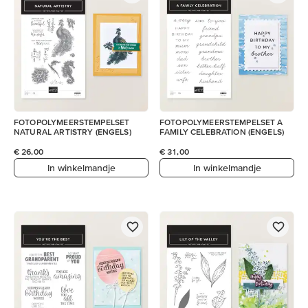
FOTOPOLYMEERSTEMPELSET
FOTOPOLYMEERSTEMPELSET A
NATURAL ARTISTRY (ENGELS)
FAMILY CELEBRATION (ENGELS)
€ 26,00
€ 31,00
In winkelmandje
In winkelmandje