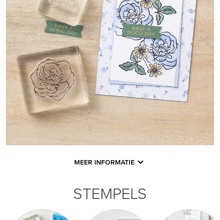
MEER INFORMATIE
STEMPELS