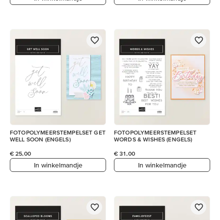
FOTOPOLYMEERSTEMPELSET GET
FOTOPOLYMEERSTEMPELSET
WELL SOON (ENGELS)
WORDS & WISHES (ENGELS)
€ 25,00
€ 31,00
In winkelmandje
In winkelmandje