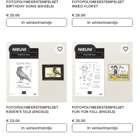
FOTOPOLYMEERSTEMPELSET
FOTOPOLYMEERSTEMPELSET
BIRTHDAY SONG (ENGELS)
INKED FLORET
€ 25,00
€ 25,00
In winkelmandje
In winkelmandje
NIEUW
NIEUW
FOTOPOLYMEERSTEMPELSET
FOTOPOLYMEERSTEMPELSET
RAVEN’S TALE (ENGELS)
FUN FOR FALL (ENGELS)
€ 23,00
€ 25,00
In winkelmandje
In winkelmandje