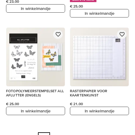
€ 23,00
€ 25,00
In winkelmandje
In winkelmandje
FOTOPOLYMEERSTEMPELSET ALL
RASTERPAPIER VOOR
AFLUTTER (ENGELS)
KAARTENKUNST
€ 25,00
€ 21,00
In winkelmandje
In winkelmandje