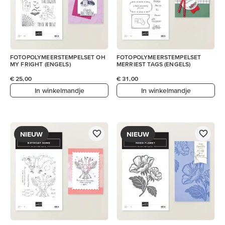
FOTOPOLYMEERSTEMPELSET OH
FOTOPOLYMEERSTEMPELSET
MY FRIGHT (ENGELS)
MERRIEST TAGS (ENGELS)
€ 25,00
€ 31,00
In winkelmandje
In winkelmandje
NIEUW
NIEUW