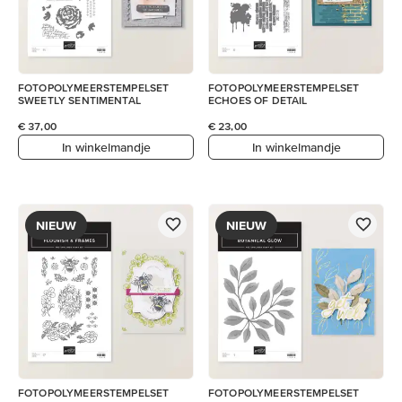
FOTOPOLYMEERSTEMPELSET
FOTOPOLYMEERSTEMPELSET
SWEETLY SENTIMENTAL
ECHOES OF DETAIL
€ 37,00
€ 23,00
In winkelmandje
In winkelmandje
NIEUW
NIEUW
FOTOPOLYMEERSTEMPELSET
FOTOPOLYMEERSTEMPELSET