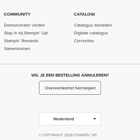
COMMUNITY
CATALOGI
Demonstrator vinden
Catalogus bestellen
Stap in bij Stampin’ Up!
Digitale catalogus
Stampin' Rewards
Correcties
Samenkomen
WIL JE EEN BESTELLING ANNULEREN?
Overeenkomst herroepen
Nederland
© COPYRIGHT 2026 STAMPIN’ UP!