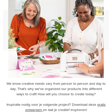
We know creative needs vary from person to person and day to
day. That’s why we’ve organized our products into different
ways to craft! How will you choose to create today?
Inspiratie nodig voor je volgende project? Download deze
gratis
ontwerpen
en laat je creatief inspireren!