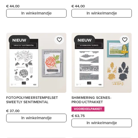
€ 44,00
€ 44,00
In winkelmandje
In winkelmandje
NIEUW
NIEUW
FOTOPOLYMEERSTEMPELSET
SHIMMERING SCENES-
SWEETLY SENTIMENTAL
PRODUCTPAKKET
VOORDEELPAKKET
€ 37,00
€ 63,75
In winkelmandje
In winkelmandje