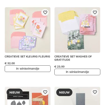
CREATIEVE SET KLEURIG FLEURIG
CREATIEVE SET WASHES OF
GRATITUDE
€ 32,00
€ 23,00
In winkelmandje
In winkelmandje
NIEUW
NIEUW