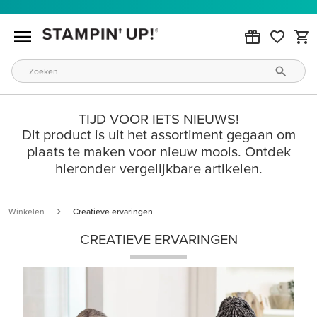
TIJD VOOR IETS NIEUWS!
Dit product is uit het assortiment gegaan om
plaats te maken voor nieuw moois. Ontdek
hieronder vergelijkbare artikelen.
Winkelen
Creatieve ervaringen
CREATIEVE ERVARINGEN