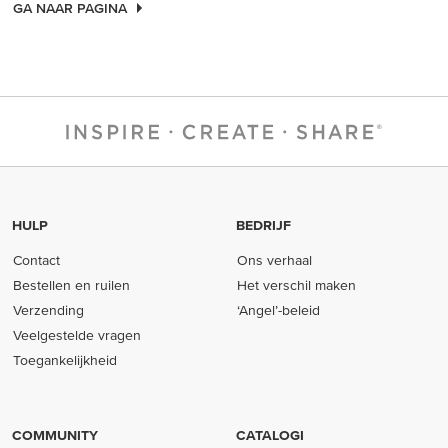
GA NAAR PAGINA
HULP
BEDRIJF
Contact
Ons verhaal
Bestellen en ruilen
Het verschil maken
Verzending
‘Angel’-beleid
Veelgestelde vragen
Toegankelijkheid
COMMUNITY
CATALOGI