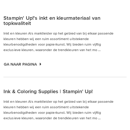
Stampin' Up!'s inkt en kleurmateriaal van
topkwaliteit
Inkt en kleuren Als marktleider op het gebied van bij elkaar passende
kleuren hebben wij een ruim assortiment uitstekende
kleurbenodigdheden voor papierkunst. Wij bieden ruim vijftig
exclusieve kleuren, waaronder de trendkleuren van het mo ...
GA NAAR PAGINA
Ink & Coloring Supplies | Stampin' Up!
Inkt en kleuren Als marktleider op het gebied van bij elkaar passende
kleuren hebben wij een ruim assortiment uitstekende
kleurbenodigdheden voor papierkunst. Wij bieden ruim vijftig
exclusieve kleuren, waaronder de trendkleuren van het mo ...