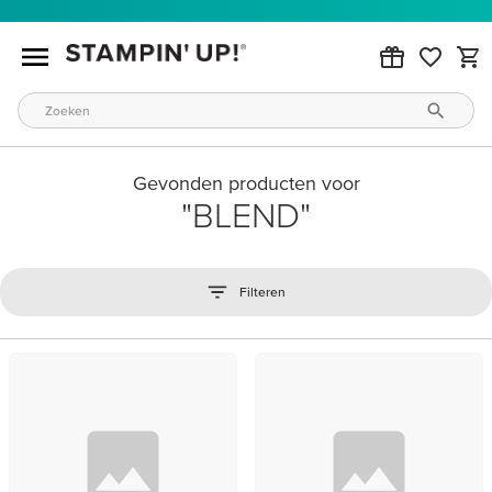
Gevonden producten voor
BLEND
Filteren