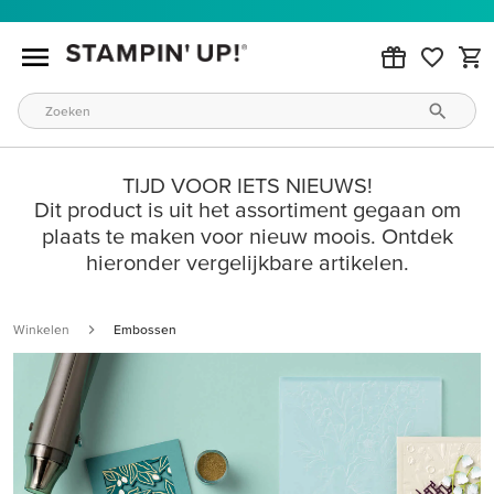
TIJD VOOR IETS NIEUWS!
Dit product is uit het assortiment gegaan om
plaats te maken voor nieuw moois. Ontdek
hieronder vergelijkbare artikelen.
Winkelen
Embossen