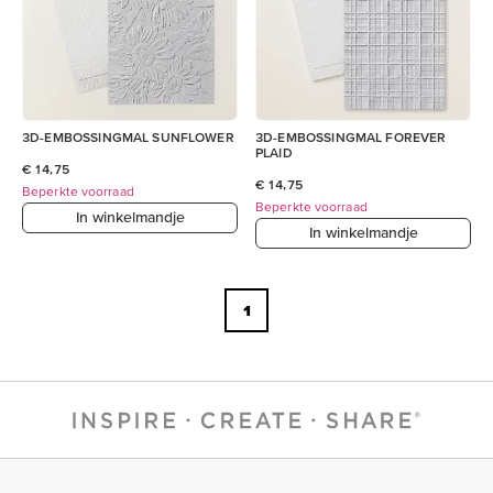
3D-EMBOSSINGMAL SUNFLOWER
3D-EMBOSSINGMAL FOREVER
PLAID
€ 14,75
€ 14,75
Beperkte voorraad
Beperkte voorraad
In winkelmandje
In winkelmandje
1