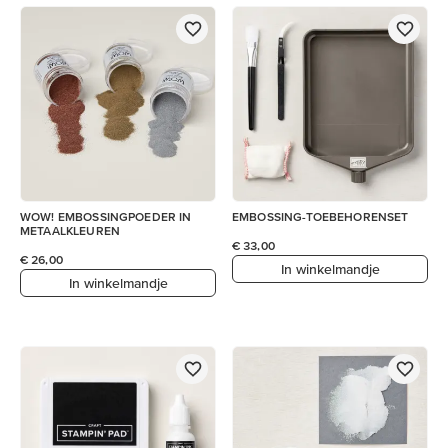
WOW! EMBOSSINGPOEDER IN
EMBOSSING-TOEBEHORENSET
METAALKLEUREN
€ 33,00
€ 26,00
In winkelmandje
In winkelmandje