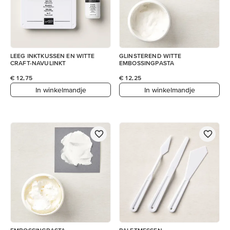
LEEG INKTKUSSEN EN WITTE
GLINSTEREND WITTE
CRAFT-NAVULINKT
EMBOSSINGPASTA
€ 12,75
€ 12,25
In winkelmandje
In winkelmandje