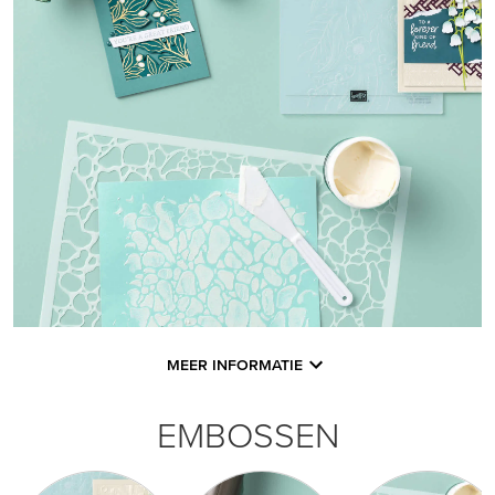
MEER INFORMATIE
EMBOSSEN