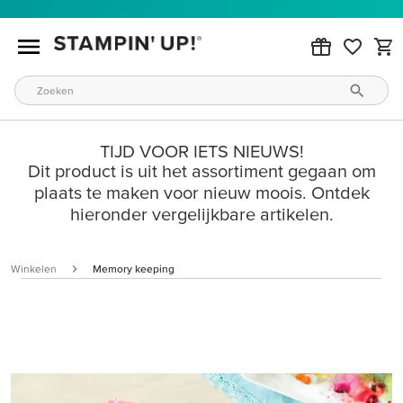
TIJD VOOR IETS NIEUWS!
Dit product is uit het assortiment gegaan om
plaats te maken voor nieuw moois. Ontdek
hieronder vergelijkbare artikelen.
Winkelen
Memory keeping