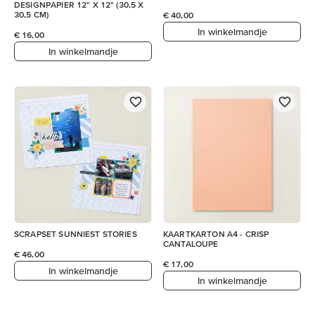
DESIGNPAPIER 12" X 12" (30,5 X
30,5 CM)
€ 40,00
In winkelmandje
€ 16,00
In winkelmandje
SCRAPSET SUNNIEST STORIES
KAARTKARTON A4 - CRISP
CANTALOUPE
€ 46,00
€ 17,00
In winkelmandje
In winkelmandje