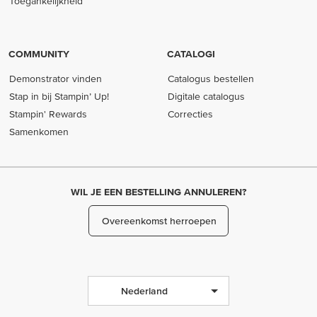
Toegankelijkheid
COMMUNITY
CATALOGI
Demonstrator vinden
Catalogus bestellen
Stap in bij Stampin’ Up!
Digitale catalogus
Stampin' Rewards
Correcties
Samenkomen
WIL JE EEN BESTELLING ANNULEREN?
Overeenkomst herroepen
Nederland