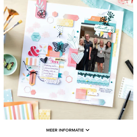
MEER INFORMATIE